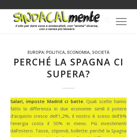
EUROPA: POLITICA, ECONOMIA, SOCIETÀ
PERCHÉ LA SPAGNA CI
SUPERA?
Salari, imposte Madrid ci batte
. Quali scelte hanno
fatto la differenza in due economie simili il potere
d’acquisto cresce dell’1,2%, il nostro è sceso dell’8%
l’energia costa il 50% in meno. Più investimenti
dall’estero. Tasse, stipendi, bollette: perché la Spagna