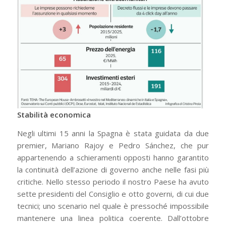
Stabilità economica
Negli ultimi 15 anni la Spagna è stata guidata da due
premier, Mariano Rajoy e Pedro Sánchez, che pur
appartenendo a schieramenti opposti hanno garantito
la continuità dell’azione di governo anche nelle fasi più
critiche. Nello stesso periodo il nostro Paese ha avuto
sette presidenti del Consiglio e otto governi, di cui due
tecnici; uno scenario nel quale è pressoché impossibile
mantenere una linea politica coerente. Dall’ottobre