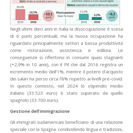
Negli ultimi dieci anni in Italia la disoccupazione è scesa
di 6 punti percentuali, ma la nuova occupazione ha
riguardato principalmente settori a bassa produttività
come ristorazione, assistenza e edilizia. Le
conseguenze si riflettono in consumi quasi stagnanti
(+2,9% in 10 anni), con il Pil che dal 2016 registra un
incremento medio dell’1%, mentre il potere d’acquisto
dei salari ha perso circa l’8% rispetto ai livelli pre-covid.
In questo contesto, nel 2024 lo stipendio medio
italiano (33.523 euro) è stato superato da quello
spagnolo (33.700 euro).
Gestione dell’immigrazione
Gli immigrati sudamericani beneficiano di una relazione
speciale con la Spagna: condividendo lingua e tradizioni,