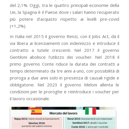
del 2,1%. Oggi, tra le quattro principali economie della
Ue, la Spagna è il Paese dove i salari hanno recuperato
più potere d’acquisto rispetto ai livelli pre-covid
(+1,2%).
In Italia nel 2015 il governo Renzi, con il Jobs Act, dà il
via libera ai licenziamenti con indennizzo e introduce il
contratto a tutele crescenti. Nel 2017 il governo
Gentiloni abolisce l’utilizzo dei voucher. Nel 2018 il
primo governo Conte riduce la durata dei contratti a
tempo determinato da tre anni a uno, con possibilità di
proroga a due anni solo in presenza di causali rigide e
obbligatorie. Nel 2023 il governo Meloni allenta le
condizioni per le proroghe e reintroduce i voucher per
il lavoro occasionale.