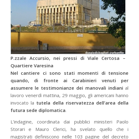
P.zzale Accursio, nei pressi di Viale Certosa –
Quartiere Varesina
Nel cantiere ci sono stati momenti di tensione
quando, di fronte ai Carabinieri venuti per
assumere le testimonianze dei manovali indiani
al
lavoro venerdì mattina, 29 maggio, gli americani hanno
invocato la
tutela della riservatezza dell’area della
futura sede diplomatica
.
L’indagine, coordinata dai pubblici ministeri Paolo
Storari e Mauro Clerici, ha svelato quello che i
magistrati definiscono nelle 103 pagine del decreto