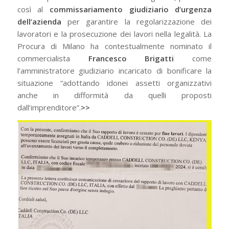
così al
commissariamento giudiziario d’urgenza
dell’azienda
per garantire la regolarizzazione dei
lavoratori e la prosecuzione dei lavori nella legalità. La
Procura di Milano ha contestualmente nominato il
commercialista
Francesco Brigatti
come
l’amministratore giudiziario incaricato di bonificare la
situazione “adottando idonei assetti organizzativi
anche in difformità da quelli proposti
dall’imprenditore”.
>>