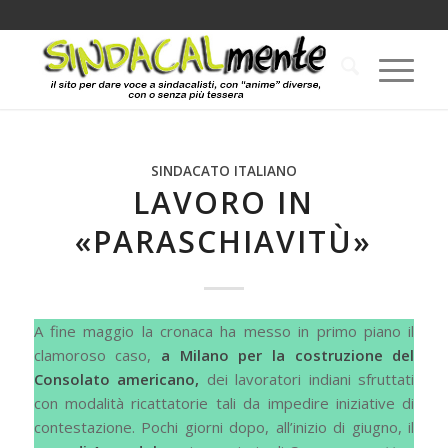
SINDACATO ITALIANO
LAVORO IN
«PARASCHIAVITÙ»
A fine maggio la cronaca ha messo in primo piano il
clamoroso caso,
a Milano per la costruzione del
Consolato americano,
dei lavoratori indiani sfruttati
con modalità ricattatorie tali da impedire iniziative di
contestazione. Pochi giorni dopo, all’inizio di giugno, il