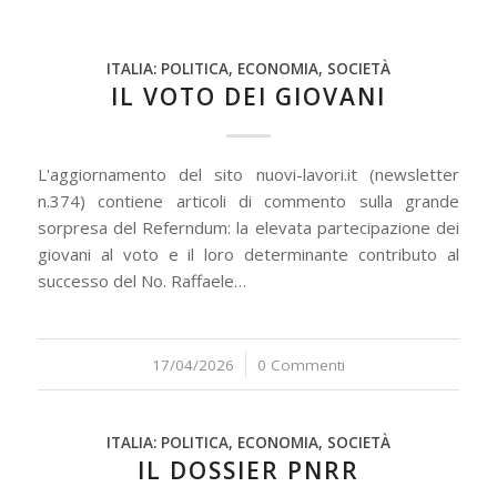
ITALIA: POLITICA, ECONOMIA, SOCIETÀ
IL VOTO DEI GIOVANI
L'aggiornamento del sito nuovi-lavori.it (newsletter
n.374) contiene articoli di commento sulla grande
sorpresa del Referndum: la elevata partecipazione dei
giovani al voto e il loro determinante contributo al
successo del No. Raffaele…
17/04/2026
/
0 Commenti
ITALIA: POLITICA, ECONOMIA, SOCIETÀ
IL DOSSIER PNRR