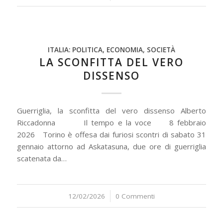
ITALIA: POLITICA, ECONOMIA, SOCIETÀ
LA SCONFITTA DEL VERO
DISSENSO
Guerriglia, la sconfitta del vero dissenso Alberto
Riccadonna Il tempo e la voce 8 febbraio
2026 Torino è offesa dai furiosi scontri di sabato 31
gennaio attorno ad Askatasuna, due ore di guerriglia
scatenata da…
12/02/2026
/
0 Commenti