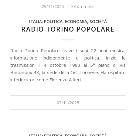
29/11/2025
/
0 Commenti
ITALIA: POLITICA, ECONOMIA, SOCIETÀ
RADIO TORINO POPOLARE
Radio Torino Popolare rivive i suoi 22 anni: musica,
informazione indipendente e politica. Iniziò le
trasmissioni il 4 ottobre 1983 al 5° piano di Via
Barbaroux 43, la sede della Cisl Torinese. Ha ospitato
interlocutori come Fiorenzo Alfieri,…
07/11/2025