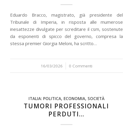
Eduardo Bracco, magistrato, già presidente del
Tribunale di Imperia, in risposta alle mumerose
inesattezze divulgate per screditare il csm, sostenute
da esponenti di spicco del governo, compresa la
stessa premier Giorgia Meloni, ha scritto…
16/03/2026
/
0 Commenti
ITALIA: POLITICA, ECONOMIA, SOCIETÀ
TUMORI PROFESSIONALI
PERDUTI…