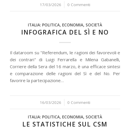
17/03/2026
/
0 Commenti
ITALIA: POLITICA, ECONOMIA, SOCIETÀ
INFOGRAFICA DEL SÌ E NO
Il dataroom su "Referendum, le ragioni dei favorevoli e
dei contrari" di Luigi Ferrarella e Milena Gabanelli,
Corriere della Sera del 16 marzo, è una efficace sintesi
e comparazione delle ragioni del Sì e del No. Per
favorire la partecipazione…
16/03/2026
/
0 Commenti
ITALIA: POLITICA, ECONOMIA, SOCIETÀ
LE STATISTICHE SUL CSM