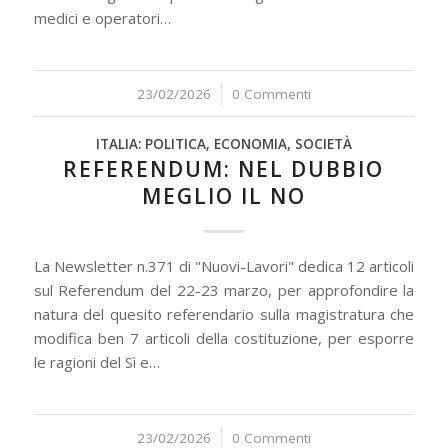
medici e operatori…
23/02/2026
/
0 Commenti
ITALIA: POLITICA, ECONOMIA, SOCIETÀ
REFERENDUM: NEL DUBBIO
MEGLIO IL NO
La Newsletter n.371 di "Nuovi-Lavori" dedica 12 articoli
sul Referendum del 22-23 marzo, per approfondire la
natura del quesito referendario sulla magistratura che
modifica ben 7 articoli della costituzione, per esporre
le ragioni del Sì e…
23/02/2026
/
0 Commenti