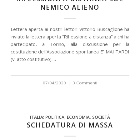
NEMICO ALIENO
Lettera aperta ai nostri lettori Vittorio Buscaglione ha
inviato la lettera aperta “Riflessione a distanza” a chi ha
partecipato, a Torino, alla discussione per la
costituzione dell’Associazione spontanea E’ MAI TARDI
(v. atto costitutivo).…
07/04/2020
/
3 Commenti
ITALIA: POLITICA, ECONOMIA, SOCIETÀ
SCHEDATURA DI MASSA