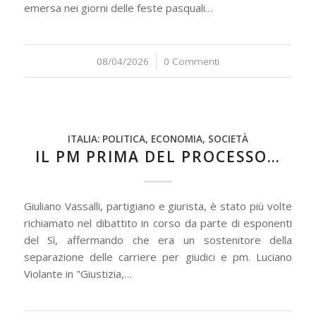
emersa nei giorni delle feste pasquali…
08/04/2026
/
0 Commenti
ITALIA: POLITICA, ECONOMIA, SOCIETÀ
IL PM PRIMA DEL PROCESSO…
Giuliano Vassalli, partigiano e giurista, è stato più volte
richiamato nel dibattito in corso da parte di esponenti
del Sì, affermando che era un sostenitore della
separazione delle carriere per giudici e pm. Luciano
Violante in "Giustizia,…