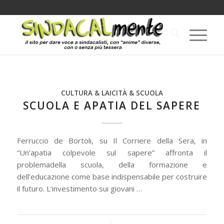
CULTURA & LAICITÀ & SCUOLA
SCUOLA E APATIA DEL SAPERE
Ferruccio de Bortoli, su Il Corriere della Sera, in
“Un’apatia colpevole sul sapere” affronta il
problemadella scuola, della formazione e
dell’educazione come base indispensabile per costruire
il futuro. L’investimento sui giovani …