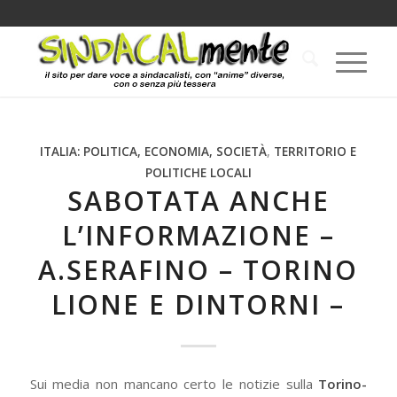
ITALIA: POLITICA, ECONOMIA, SOCIETÀ
,
TERRITORIO E
POLITICHE LOCALI
SABOTATA ANCHE
L’INFORMAZIONE –
A.SERAFINO – TORINO
LIONE E DINTORNI –
Sui media non mancano certo le notizie sulla
Torino-