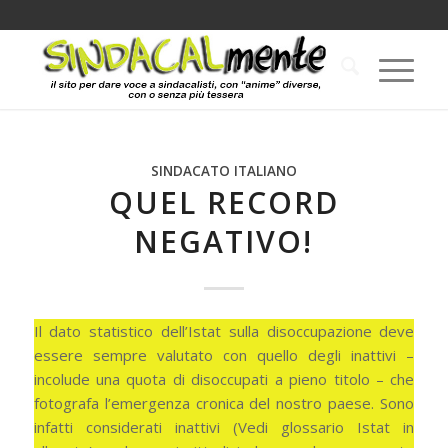
SINDACATO ITALIANO
QUEL RECORD
NEGATIVO!
Il dato statistico dell’Istat sulla disoccupazione deve
essere sempre valutato con quello degli inattivi –
incolude una quota di disoccupati a pieno titolo – che
fotografa l’emergenza cronica del nostro paese. Sono
infatti considerati inattivi (Vedi glossario Istat in