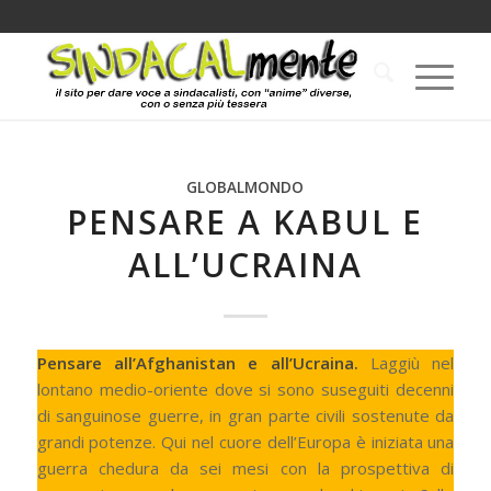
GLOBALMONDO
PENSARE A KABUL E
ALL’UCRAINA
Pensare all’Afghanistan e all’Ucraina.
Laggiù nel
lontano medio-oriente dove si sono suseguiti decenni
di sanguinose guerre, in gran parte civili sostenute da
grandi potenze. Qui nel cuore dell’Europa è iniziata una
guerra chedura da sei mesi con la prospettiva di