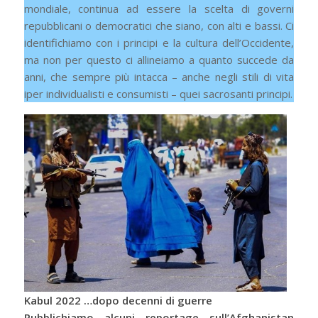
mondiale, continua ad essere la scelta di governi
repubblicani o democratici che siano, con alti e bassi. Ci
identifichiamo con i principi e la cultura dell’Occidente,
ma non per questo ci allineiamo a quanto succede da
anni, che sempre più intacca – anche negli stili di vita
iper individualisti e consumisti – quei sacrosanti principi.
Kabul 2022 …dopo decenni di guerre
Pubblichiamo alcuni reportage sull’Afghanistan