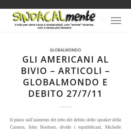
GLOBALMONDO
GLI AMERICANI AL
BIVIO – ARTICOLI –
GLOBALMONDO E
DEBITO 27/7/11
Il piano sull’aumento del tetto del debito dello speaker della
Camera, John Boehner, divide i repubblicani. Michelle