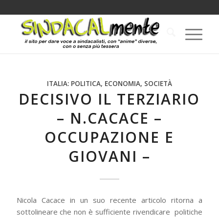
ITALIA: POLITICA, ECONOMIA, SOCIETÀ
DECISIVO IL TERZIARIO
– N.CACACE –
OCCUPAZIONE E
GIOVANI –
Nicola Cacace in un suo recente articolo ritorna a
sottolineare che non è sufficiente rivendicare politiche