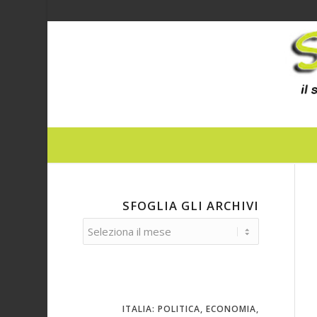
ha
detto:
SFOGLIA GLI ARCHIVI
ITALIA: POLITICA, ECONOMIA,