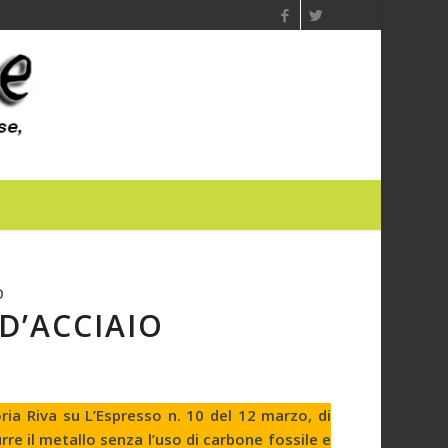
O
D’ACCIAIO
ia Riva su L’Espresso n. 10 del 12 marzo, di
rre il metallo senza l’uso di carbone fossile e