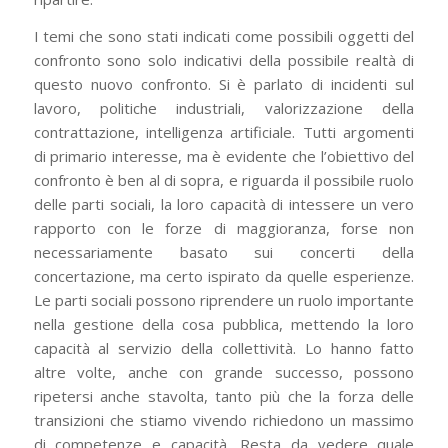
I temi che sono stati indicati come possibili oggetti del
confronto sono solo indicativi della possibile realtà di
questo nuovo confronto. Si è parlato di incidenti sul
lavoro, politiche industriali, valorizzazione della
contrattazione, intelligenza artificiale. Tutti argomenti
di primario interesse, ma è evidente che l’obiettivo del
confronto è ben al di sopra, e riguarda il possibile ruolo
delle parti sociali, la loro capacità di intessere un vero
rapporto con le forze di maggioranza, forse non
necessariamente basato sui concerti della
concertazione, ma certo ispirato da quelle esperienze.
Le parti sociali possono riprendere un ruolo importante
nella gestione della cosa pubblica, mettendo la loro
capacità al servizio della collettività. Lo hanno fatto
altre volte, anche con grande successo, possono
ripetersi anche stavolta, tanto più che la forza delle
transizioni che stiamo vivendo richiedono un massimo
di competenze e capacità. Resta da vedere quale