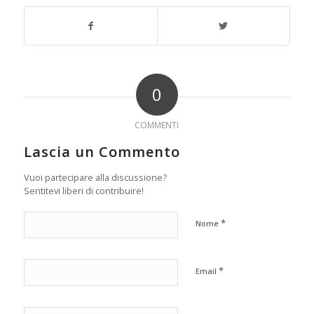
0
COMMENTI
Lascia un Commento
Vuoi partecipare alla discussione?
Sentitevi liberi di contribuire!
*
Nome
*
Email