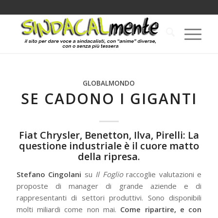
GLOBALMONDO
SE CADONO I GIGANTI
Fiat Chrysler, Benetton, Ilva, Pirelli: La
questione industriale è il cuore matto
della ripresa.
Stefano Cingolani
su
Il Foglio
raccoglie valutazioni e
proposte di manager di grande aziende e di
rappresentanti di settori produttivi. Sono disponibili
molti miliardi come non mai.
Come ripartire, e con