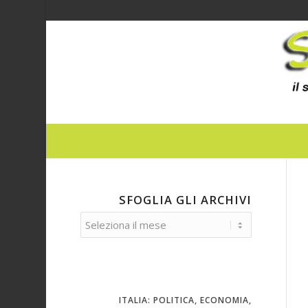
SFOGLIA GLI ARCHIVI
ITALIA: POLITICA, ECONOMIA,