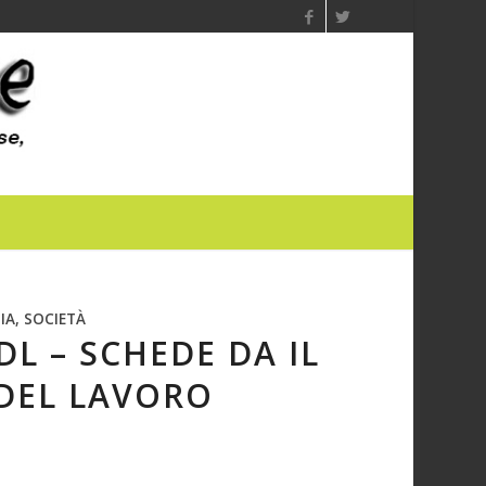
IA, SOCIETÀ
L – SCHEDE DA IL
 DEL LAVORO