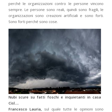
perché le organizzazioni contro le persone vincono
sempre. Le persone sono reali, quindi sono fragili, le
organizzazioni sono creazioni artificiali e sono forti.
Sono forti perché sono cose.
Nubi scure su fatti foschi e inquietanti in casa
Cisl….
Francesco Lauria,
sul quale tutte le opinioni sono