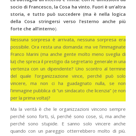
socio di Francesco, la Cosa ha vinto. Fuori è un’altra
storia, e tutto può succedere (ma è nella logica
della Cosa stringersi verso l’esterno anche più
forte che all’interno
).
Nessuna sorpresa è arrivata, nessuna sorpresa era
possibile. Ora resta una domanda: ma ve l’immaginate
Franco Marini (ma anche gente molto meno sveglia di
lui) che spreca il prestigio da segretario generale in una
vertenza con un dipendente? Uno scontro al termine
del quale l’organizzazione vince, perché può solo
vincere, ma non ci ha guadagnato nulla, se non
l’immagine pubblica di “un sindacato che licenzia” (e non
per la prima volta)?
Ma la verità è che le organizzazioni vincono sempre
perché sono forti, sì, perché sono cose, sì, ma anche
perché sono stupide. E sanno solo vincere anche
quando con un pareggio otterrebbero molto di più.