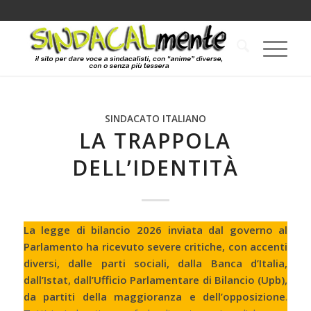
SINDACATO ITALIANO
LA TRAPPOLA
DELL’IDENTITÀ
La legge di bilancio 2026 inviata dal governo al
Parlamento ha ricevuto severe critiche, con accenti
diversi, dalle parti sociali, dalla Banca d’Italia,
dall’Istat, dall’Ufficio Parlamentare di Bilancio (Upb),
da partiti della maggioranza e dell’opposizione
.