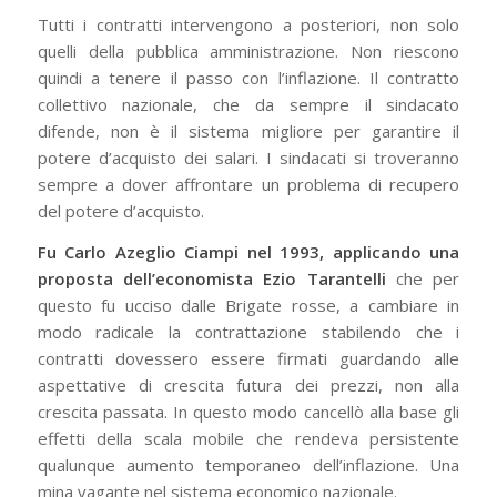
Tutti i contratti intervengono a posteriori, non solo
quelli della pubblica amministrazione. Non riescono
quindi a tenere il passo con l’inflazione. Il contratto
collettivo nazionale, che da sempre il sindacato
difende, non è il sistema migliore per garantire il
potere d’acquisto dei salari. I sindacati si troveranno
sempre a dover affrontare un problema di recupero
del potere d’acquisto.
Fu Carlo Azeglio Ciampi nel 1993, applicando una
proposta dell’economista Ezio Tarantelli
che per
questo fu ucciso dalle Brigate rosse, a cambiare in
modo radicale la contrattazione stabilendo che i
contratti dovessero essere firmati guardando alle
aspettative di crescita futura dei prezzi, non alla
crescita passata. In questo modo cancellò alla base gli
effetti della scala mobile che rendeva persistente
qualunque aumento temporaneo dell’inflazione. Una
mina vagante nel sistema economico nazionale.