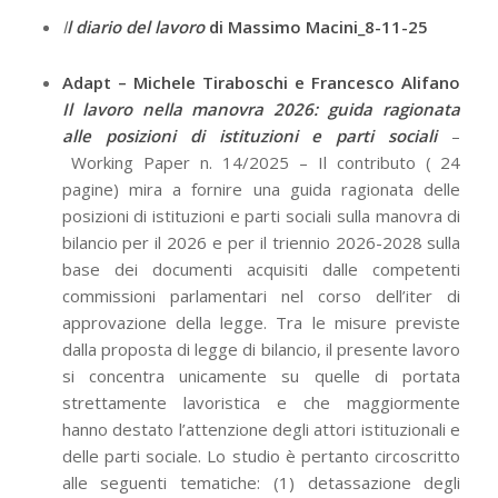
I
l diario del lavoro
di Massimo Macini_8-11-25
Adapt – Michele Tiraboschi e Francesco Alifano
Il lavoro nella manovra 2026: guida ragionata
alle posizioni di istituzioni e parti sociali
–
Working Paper n. 14/2025 – Il contributo ( 24
pagine) mira a fornire una guida ragionata delle
posizioni di istituzioni e parti sociali sulla manovra di
bilancio per il 2026 e per il triennio 2026-2028 sulla
base dei documenti acquisiti dalle competenti
commissioni parlamentari nel corso dell’iter di
approvazione della legge. Tra le misure previste
dalla proposta di legge di bilancio, il presente lavoro
si concentra unicamente su quelle di portata
strettamente lavoristica e che maggiormente
hanno destato l’attenzione degli attori istituzionali e
delle parti sociale. Lo studio è pertanto circoscritto
alle seguenti tematiche: (1) detassazione degli