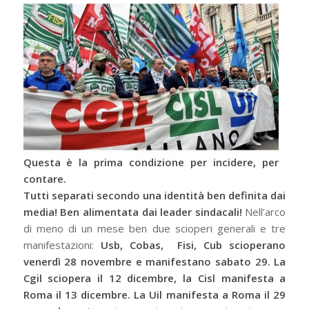
Questa è la prima condizione per incidere, per
contare.
Tutti separati secondo una identità ben definita dai
media!
Ben alimentata dai leader sindacali!
Nell’arco
di meno di un mese ben due scioperi generali e tre
manifestazioni:
Usb, Cobas, Fisi, Cub scioperano
venerdì 28 novembre e manifestano sabato 29.
La
Cgil sciopera il 12 dicembre, la Cisl manifesta a
Roma il 13 dicembre. La Uil manifesta a Roma il 29