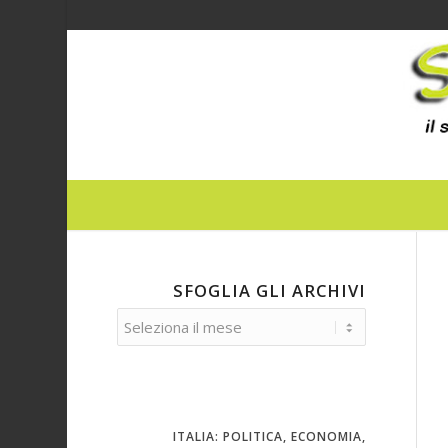
SFOGLIA GLI ARCHIVI
ITALIA: POLITICA, ECONOMIA,