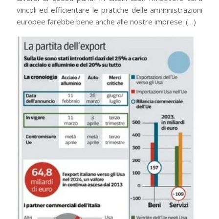
vincoli ed efficientare le pratiche delle amministrazioni
europee farebbe bene anche alle nostre imprese. (…)