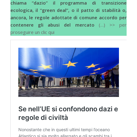
chiama “dazio” il programma di transizione
ecologica, il “green deal”, o il patto di stabilità o,
ancora, le regole adottate di comune accordo per
contenere gli abusi del mercato
(…) >> per
proseguire un clic qui