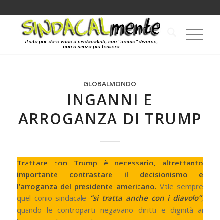
GLOBALMONDO
INGANNI E
ARROGANZA DI TRUMP
Trattare con Trump è necessario, altrettanto
importante contrastare il decisionismo e
l’arroganza del presidente americano.
Vale sempre
quel conio sindacale
“si tratta anche con i diavolo”
,
quando le controparti negavano diritti e dignità ai