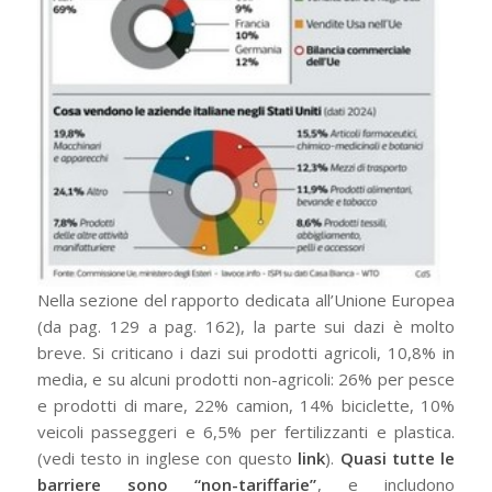
Nella sezione del rapporto dedicata all’Unione Europea
(da pag. 129 a pag. 162), la parte sui dazi è molto
breve. Si criticano i dazi sui prodotti agricoli, 10,8% in
media, e su alcuni prodotti non-agricoli: 26% per pesce
e prodotti di mare, 22% camion, 14% biciclette, 10%
veicoli passeggeri e 6,5% per fertilizzanti e plastica.
(vedi testo in inglese con questo
link
).
Quasi tutte le
barriere sono “non-tariffarie”
, e includono