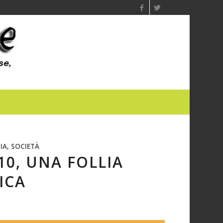
IA, SOCIETÀ
10, UNA FOLLIA
ICA