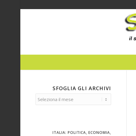
SFOGLIA GLI ARCHIVI
ITALIA: POLITICA, ECONOMIA,