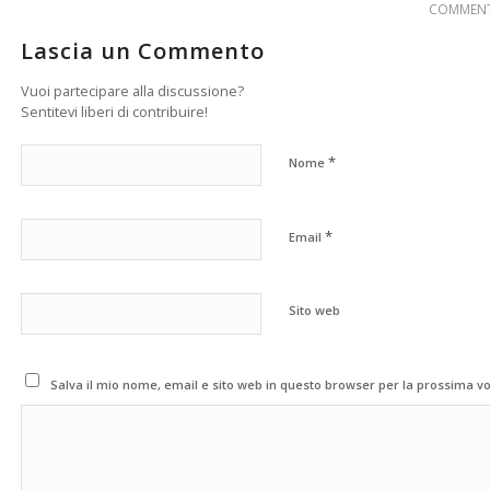
COMMENT
Lascia un Commento
Vuoi partecipare alla discussione?
Sentitevi liberi di contribuire!
*
Nome
*
Email
Sito web
Salva il mio nome, email e sito web in questo browser per la prossima 