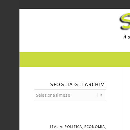
SFOGLIA GLI ARCHIVI
ITALIA: POLITICA, ECONOMIA,