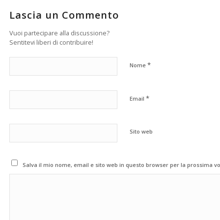
Lascia un Commento
Vuoi partecipare alla discussione?
Sentitevi liberi di contribuire!
*
Nome
*
Email
Sito web
Salva il mio nome, email e sito web in questo browser per la prossima 