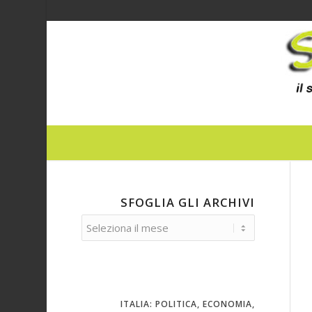
SFOGLIA GLI ARCHIVI
ITALIA: POLITICA, ECONOMIA,