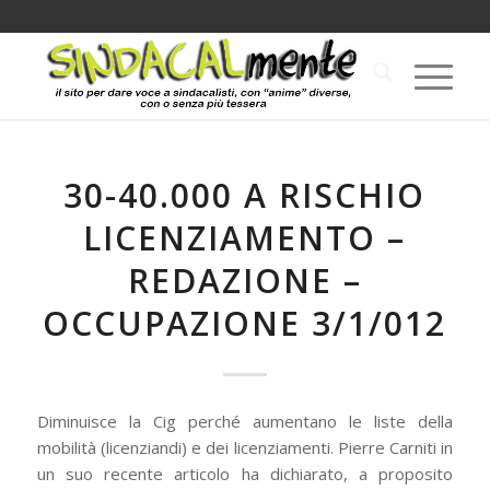
30-40.000 A RISCHIO
LICENZIAMENTO –
REDAZIONE –
OCCUPAZIONE 3/1/012
Diminuisce la Cig perché aumentano le liste della
mobilità (licenziandi) e dei licenziamenti. Pierre Carniti in
un suo recente articolo ha dichiarato, a proposito