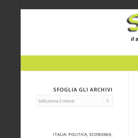
SFOGLIA GLI ARCHIVI
ITALIA: POLITICA, ECONOMIA,