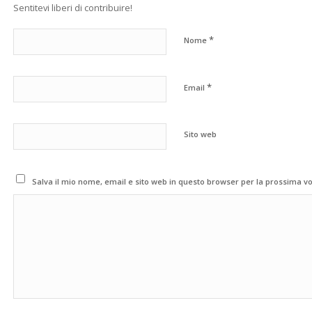
Sentitevi liberi di contribuire!
*
Nome
*
Email
Sito web
Salva il mio nome, email e sito web in questo browser per la prossima 