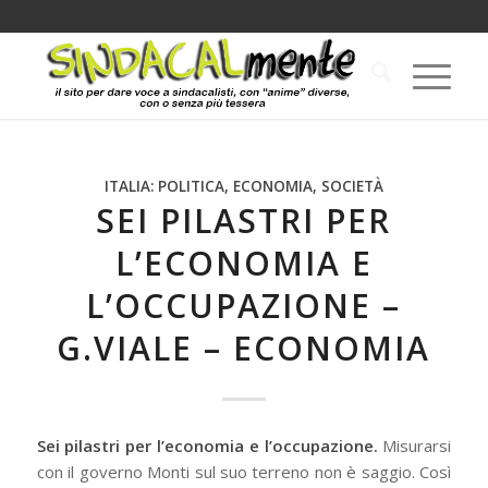
ITALIA: POLITICA, ECONOMIA, SOCIETÀ
SEI PILASTRI PER
L’ECONOMIA E
L’OCCUPAZIONE –
G.VIALE – ECONOMIA
Sei pilastri per l’economia e l’occupazione.
Misurarsi
con il governo Monti sul suo terreno non è saggio. Così