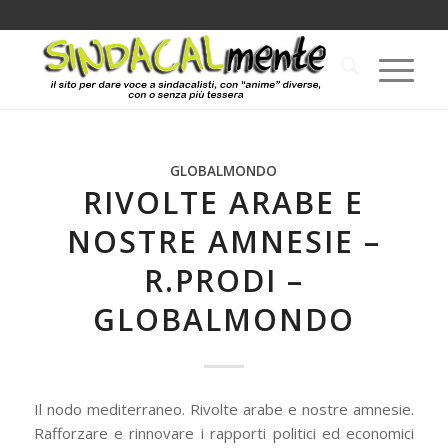
GLOBALMONDO
RIVOLTE ARABE E
NOSTRE AMNESIE –
R.PRODI –
GLOBALMONDO
Il nodo mediterraneo. Rivolte arabe e nostre amnesie.
Rafforzare e rinnovare i rapporti politici ed economici