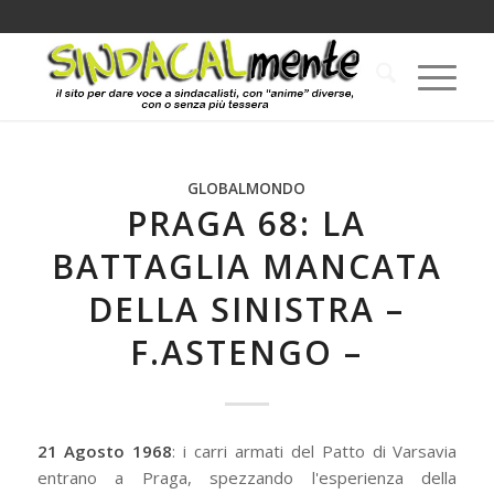
GLOBALMONDO
PRAGA 68: LA
BATTAGLIA MANCATA
DELLA SINISTRA –
F.ASTENGO –
21 Agosto 1968
: i carri armati del Patto di Varsavia
entrano a Praga, spezzando l'esperienza della