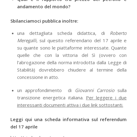
andamento del mondo?
Sbilanciamoci pubblica inoltre:
una dettagliata scheda didattica, di
Roberto
Meregalli,
sul quesito referendario del 17 aprile e
su quante sono le piattaforme interessate. Quante
quelle che con la vittoria del Sì (ovvero con
l’abrogazione della norma introdotta dalla Legge di
Stabilità) dovrebbero chiudere al termine della
concessione in atto.
un approfondimento di
Giovanni Carrosio
sulla
transizione energetica italiana.
Per leggere i due
interessanti documenti attiva i due link sottostanti.
Leggi qui una
scheda informativa
sul referendum
del 17 aprile