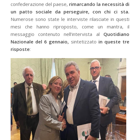
confederazione del paese,
rimarcando la necessità di
un patto sociale da perseguire, con chi ci sta.
Numerose sono state le interviste rilasciate in questi
mesi che hanno riproposto, come un mantra, il
messaggio contenuto nell’intervista al
Quotidiano
Nazionale del 6 gennaio,
sintetizzato
in queste tre
risposte
: