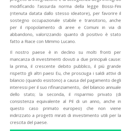
modificando l’assurda norma della legge Bossi-Fini
(ritenuta datata dallo stesso ideatore), per favorire il
sostegno occupazionale stabile e transitorio, anche
per il ripopolamento di aree e Comuni in via di
abbandono, valorizzando quanto di positivo è stato
fatto a Riace con Mimmo Lucano.
Il nostro paese è in declino su molti fronti per
mancanza di investimenti dovuti a due principali cause:
la prima, il crescente debito pubblico, il più grande
rispetto gli altri paesi Eu, che prosciuga i saldi attivi di
bilancio (quando esistono) a causa del pagamento degli
interessi per il suo rifinanziamento, del bilancio annuale
dello stato; la seconda, il risparmio privato (di
consistenza equivalente al Pil di un anno, anche in
questo caso primato europeo) che non viene
indirizzato a progetti mirati di investimento utili per la
crescita del paese.