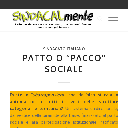
SINDACATO ITALIANO
PATTO O “PACCO”
SOCIALE
Esiste lo “
sbarrapensiero”
che dall’alto si cala in
automatico a tutti i livelli delle strutture
categoriali e territoriali?
Un sistema unidirezionale,
dal vertice della piramide alla base, finalizzato al patto
sociale e alla partecipazione istituzionale, ratificato