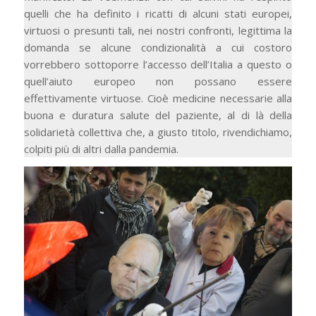
quelli che ha definito i ricatti di alcuni stati europei,
virtuosi o presunti tali, nei nostri confronti, legittima la
domanda se alcune condizionalità a cui costoro
vorrebbero sottoporre l’accesso dell’Italia a questo o
quell’aiuto europeo non possano essere
effettivamente virtuose. Cioè medicine necessarie alla
buona e duratura salute del paziente, al di là della
solidarietà collettiva che, a giusto titolo, rivendichiamo,
colpiti più di altri dalla pandemia.