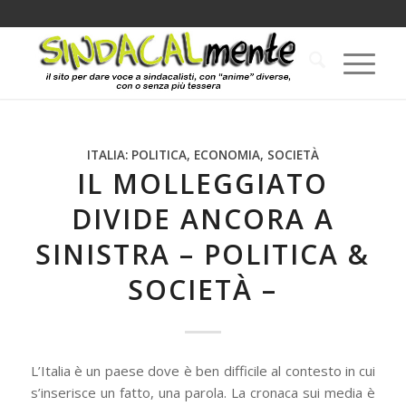
ITALIA: POLITICA, ECONOMIA, SOCIETÀ
IL MOLLEGGIATO
DIVIDE ANCORA A
SINISTRA – POLITICA &
SOCIETÀ –
L’Italia è un paese dove è ben difficile al contesto in cui
s’inserisce un fatto, una parola. La cronaca sui media è