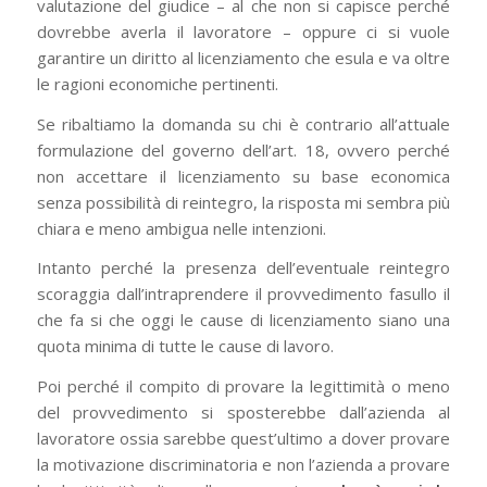
valutazione del giudice – al che non si capisce perché
dovrebbe averla il lavoratore – oppure ci si vuole
garantire un diritto al licenziamento che esula e va oltre
le ragioni economiche pertinenti.
Se ribaltiamo la domanda su chi è contrario all’attuale
formulazione del governo dell’art. 18, ovvero perché
non accettare il licenziamento su base economica
senza possibilità di reintegro, la risposta mi sembra più
chiara e meno ambigua nelle intenzioni.
Intanto perché la presenza dell’eventuale reintegro
scoraggia dall’intraprendere il provvedimento fasullo il
che fa si che oggi le cause di licenziamento siano una
quota minima di tutte le cause di lavoro.
Poi perché il compito di provare la legittimità o meno
del provvedimento si sposterebbe dall’azienda al
lavoratore ossia sarebbe quest’ultimo a dover provare
la motivazione discriminatoria e non l’azienda a provare