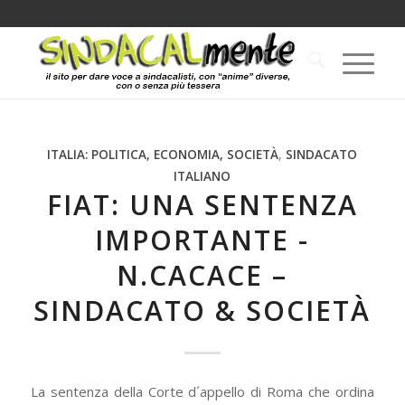
ITALIA: POLITICA, ECONOMIA, SOCIETÀ
,
SINDACATO
ITALIANO
FIAT: UNA SENTENZA
IMPORTANTE -
N.CACACE –
SINDACATO & SOCIETÀ
La sentenza della Corte d´appello di Roma che ordina