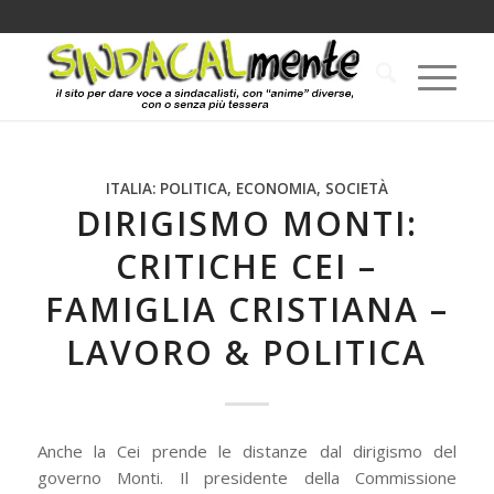
ITALIA: POLITICA, ECONOMIA, SOCIETÀ
DIRIGISMO MONTI:
CRITICHE CEI –
FAMIGLIA CRISTIANA –
LAVORO & POLITICA
Anche la Cei prende le distanze dal dirigismo del
governo Monti. Il presidente della Commissione