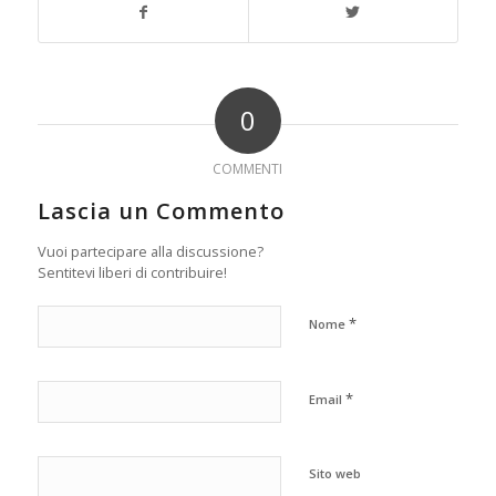
0
COMMENTI
Lascia un Commento
Vuoi partecipare alla discussione?
Sentitevi liberi di contribuire!
*
Nome
*
Email
Sito web