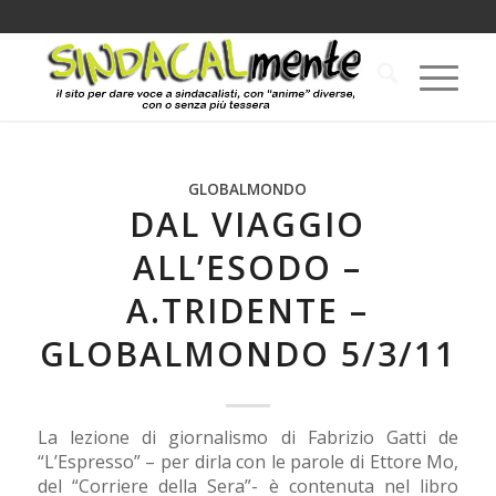
GLOBALMONDO
DAL VIAGGIO
ALL’ESODO –
A.TRIDENTE –
GLOBALMONDO 5/3/11
La lezione di giornalismo di Fabrizio Gatti de
“L’Espresso” – per dirla con le parole di Ettore Mo,
del “Corriere della Sera”- è contenuta nel libro