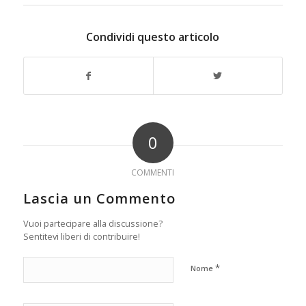
Condividi questo articolo
0
COMMENTI
Lascia un Commento
Vuoi partecipare alla discussione?
Sentitevi liberi di contribuire!
*
Nome