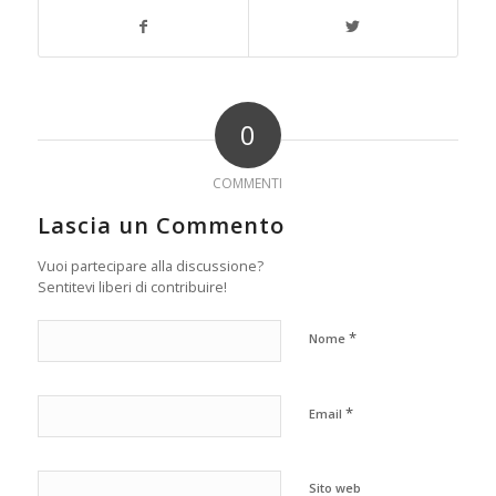
0
COMMENTI
Lascia un Commento
Vuoi partecipare alla discussione?
Sentitevi liberi di contribuire!
*
Nome
*
Email
Sito web