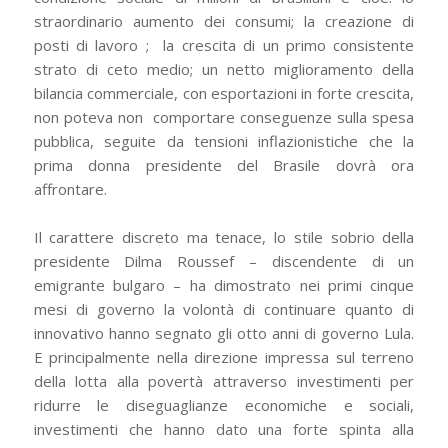
straordinario aumento dei consumi; la creazione di
posti di lavoro ; la crescita di un primo consistente
strato di ceto medio; un netto miglioramento della
bilancia commerciale, con esportazioni in forte crescita,
non poteva non comportare conseguenze sulla spesa
pubblica, seguite da tensioni inflazionistiche che la
prima donna presidente del Brasile dovrà ora
affrontare.
Il carattere discreto ma tenace, lo stile sobrio della
presidente Dilma Roussef – discendente di un
emigrante bulgaro – ha dimostrato nei primi cinque
mesi di governo la volontà di continuare quanto di
innovativo hanno segnato gli otto anni di governo Lula.
E principalmente nella direzione impressa sul terreno
della lotta alla povertà attraverso investimenti per
ridurre le diseguaglianze economiche e sociali,
investimenti che hanno dato una forte spinta alla