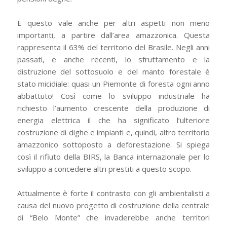
E questo vale anche per altri aspetti non meno
importanti, a partire dall’area amazzonica. Questa
rappresenta il 63% del territorio del Brasile. Negli anni
passati, e anche recenti, lo sfruttamento e la
distruzione del sottosuolo e del manto forestale è
stato micidiale: quasi un Piemonte di foresta ogni anno
abbattuto! Così come lo sviluppo industriale ha
richiesto l’aumento crescente della produzione di
energia elettrica il che ha significato l’ulteriore
costruzione di dighe e impianti e, quindi, altro territorio
amazzonico sottoposto a deforestazione. Si spiega
così il rifiuto della BIRS, la Banca internazionale per lo
sviluppo a concedere altri prestiti a questo scopo.
Attualmente è forte il contrasto con gli ambientalisti a
causa del nuovo progetto di costruzione della centrale
di “Belo Monte” che invaderebbe anche territori