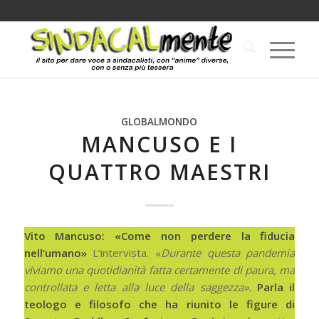
GLOBALMONDO
MANCUSO E I
QUATTRO MAESTRI
Vito Mancuso: «Come non perdere la fiducia
nell’umano»
L’intervista. «
Durante questa pandemia
viviamo una quotidianità fatta certamente di paura, ma
controllata e letta alla luce della saggezza».
Parla il
teologo e filosofo che ha riunito le figure di