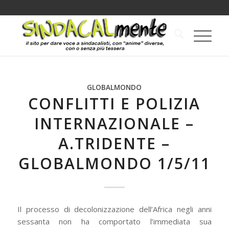
GLOBALMONDO
CONFLITTI E POLIZIA
INTERNAZIONALE –
A.TRIDENTE –
GLOBALMONDO 1/5/11
Il processo di decolonizzazione dell’Africa negli anni
sessanta non ha comportato l’immediata sua