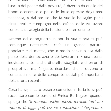
l’uscita del paese dalla povertà, è diverso da quello del
boom economico e poi delle lotte operaie degli anni
sessanta, o dal partito che fa sue le battaglie per i
diritti civili e s’impegna nella difesa delle istituzioni
contro la strategia della tensione e il terrorismo.
Almeno dal dopoguerra in poi, la sua storia si può
comunque riassumere così: un grande partito,
popolare e di massa, che in modo convinto sta dalla
parte della democrazia e dei lavoratori. È una storia,
inevitabilmente, anche di scelte sbagliate e di errori di
prospettiva, ma è giusto ricordare che si devono ai
comunisti molte delle conquiste sociali più importanti
della storia recente.
Cosa ha significato essere comunisti in Italia lo si può
raccontare con le parole di Enrico Berlinguer, quando
spiega che
“il mondo, anche questo terribile intricato
mondo di oggi, può essere conosciuto, interpretato,