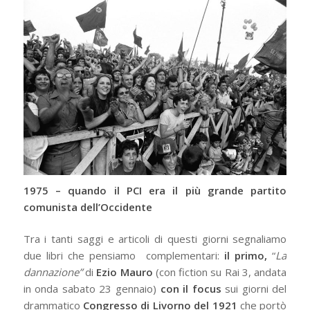
1975 – quando il PCI era il più grande partito
comunista dell’Occidente
Tra i tanti saggi e articoli di questi giorni segnaliamo
due libri che pensiamo complementari:
il primo,
“
La
dannazione”
di
Ezio Mauro
(con fiction su Rai 3, andata
in onda sabato 23 gennaio)
con il focus
sui giorni del
drammatico
Congresso di Livorno del 1921
che portò