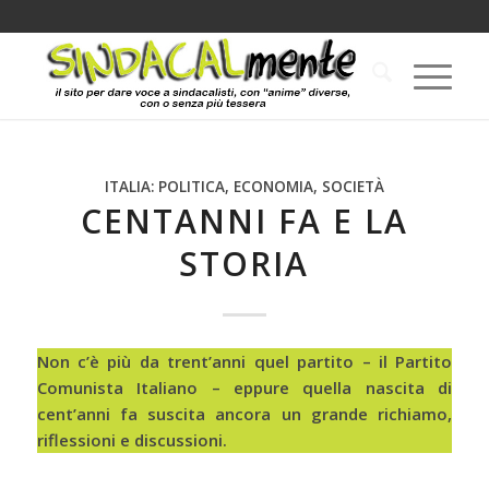
ITALIA: POLITICA, ECONOMIA, SOCIETÀ
CENTANNI FA E LA
STORIA
Non c’è più da trent’anni quel partito – il Partito
Comunista Italiano – eppure quella nascita di
cent’anni fa suscita ancora un grande richiamo,
riflessioni e discussioni.