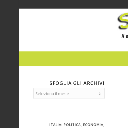
SFOGLIA GLI ARCHIVI
ITALIA: POLITICA, ECONOMIA,