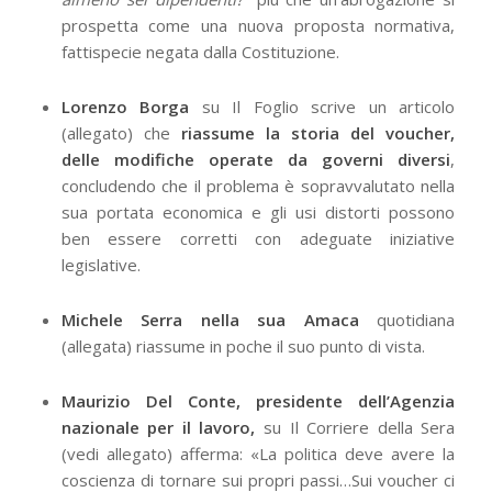
prospetta come una nuova proposta normativa,
fattispecie negata dalla Costituzione.
Lorenzo Borga
su Il Foglio scrive un articolo
(allegato) che
riassume la storia del voucher,
delle modifiche operate da governi diversi
,
concludendo che il problema è sopravvalutato nella
sua portata economica e gli usi distorti possono
ben essere corretti con adeguate iniziative
legislative.
Michele Serra nella sua Amaca
quotidiana
(allegata) riassume in poche il suo punto di vista.
Maurizio Del Conte, presidente dell’Agenzia
nazionale per il lavoro,
su Il Corriere della Sera
(vedi allegato) afferma: «La politica deve avere la
coscienza di tornare sui propri passi…Sui voucher ci