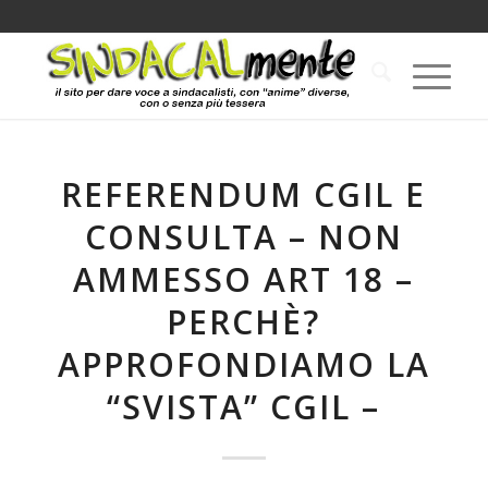
REFERENDUM CGIL E
CONSULTA – NON
AMMESSO ART 18 –
PERCHÈ?
APPROFONDIAMO LA
“SVISTA” CGIL –