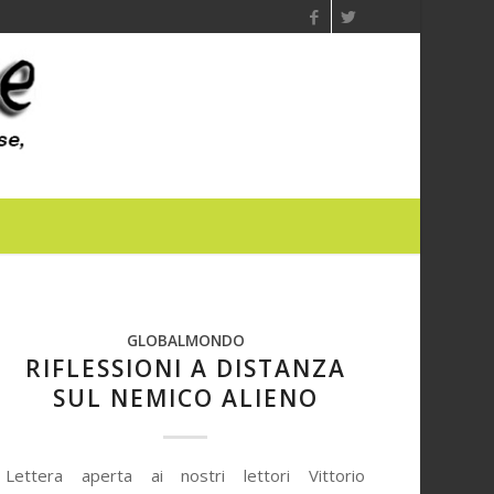
GLOBALMONDO
RIFLESSIONI A DISTANZA
SUL NEMICO ALIENO
Lettera aperta ai nostri lettori Vittorio