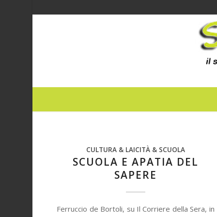
CULTURA & LAICITÀ & SCUOLA
SCUOLA E APATIA DEL
SAPERE
Ferruccio de Bortoli, su Il Corriere della Sera, in