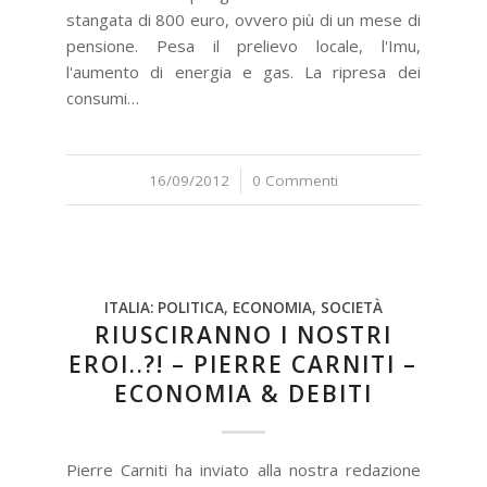
stangata di 800 euro, ovvero più di un mese di
pensione. Pesa il prelievo locale, l'Imu,
l'aumento di energia e gas. La ripresa dei
consumi…
16/09/2012
/
0 Commenti
ITALIA: POLITICA, ECONOMIA, SOCIETÀ
RIUSCIRANNO I NOSTRI
EROI..?! – PIERRE CARNITI –
ECONOMIA & DEBITI
Pierre Carniti ha inviato alla nostra redazione